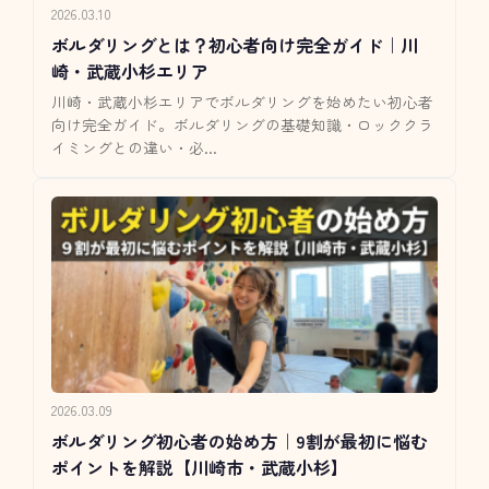
2026.03.10
ボルダリングとは？初心者向け完全ガイド｜川
崎・武蔵小杉エリア
川崎・武蔵小杉エリアでボルダリングを始めたい初心者
向け完全ガイド。ボルダリングの基礎知識・ロッククラ
イミングとの違い・必...
2026.03.09
ボルダリング初心者の始め方｜9割が最初に悩む
ポイントを解説【川崎市・武蔵小杉】