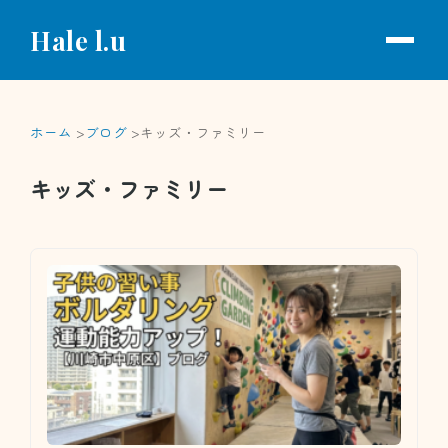
Hale l.u
ホーム
ブログ
キッズ・ファミリー
キッズ・ファミリー